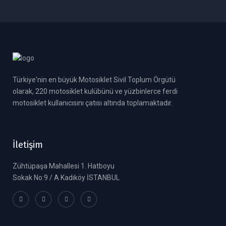
Türkiye'nin en büyük Motosiklet Sivil Toplum Örgütü
olarak, 220 motosiklet kulübünü ve yüzbinlerce ferdi
motosiklet kullanıcısını çatısı altında toplamaktadır.
İletişim
Zühtüpaşa Mahallesi 1. Hatboyu
Sokak No:9 / A Kadıköy İSTANBUL