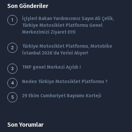
Son Gönderiler
İçişleri Bakan Yardımcımız Sayın Ali Çelik,
Türkiye Motosiklet Platformu Genel
Merkezimizi Ziyaret Etti
Türkiye Motosiklet Platformu, Motobike
İstanbul 2026’da Yerini Alıyor!
TMP genel Merkezi Açıldı !
Neden Türkiye Motosiklet Platformu ?
29 Ekim Cumhuriyet Bayramı Korteji
Son Yorumlar