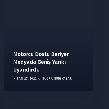
Motorcu Dostu Bariyer
Medyada Geniş Yankı
Uyandırdı.
NISAN 27, 2022
BUĞRA NURI YAŞAR