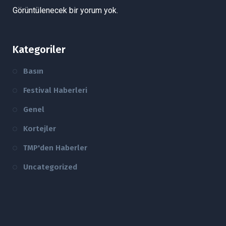
Görüntülenecek bir yorum yok.
Kategoriler
Basın
Festival Haberleri
Genel
Kortejler
TMP'den Haberler
Uncategorized