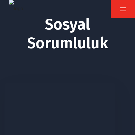
Sosyal
Sorumluluk