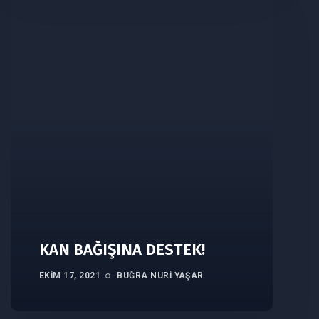
KAN BAĞIŞINA DESTEK!
EKIM 17, 2021
BUĞRA NURI YAŞAR