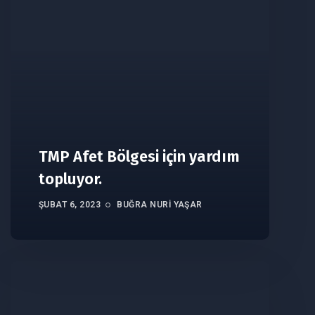
TMP Afet Bölgesi için yardım
topluyor.
ŞUBAT 6, 2023
BUĞRA NURI YAŞAR