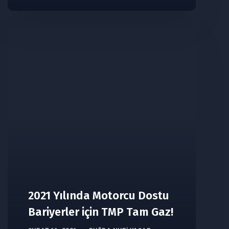
2021 Yılında Motorcu Dostu
Bariyerler için TMP Tam Gaz!