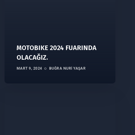
MOTOBIKE 2024 FUARINDA
OLACAĞIZ.
MART 9, 2024
BUĞRA NURI YAŞAR