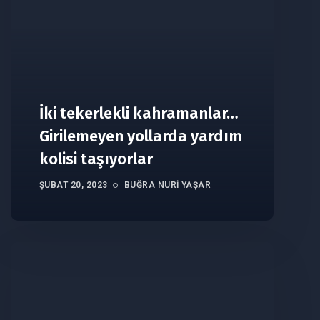
İki tekerlekli kahramanlar…
Girilemeyen yollarda yardım
kolisi taşıyorlar
ŞUBAT 20, 2023
BUĞRA NURI YAŞAR